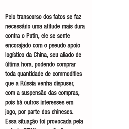
Pelo transcurso dos fatos se faz 
necessário uma atitude mais dura 
contra o Putin, ele se sente 
encorajado com o pseudo apoio 
logístico da China, seu aliado de 
última hora, podendo comprar 
toda quantidade de commodities 
que a Rússia venha dispuser, 
com a suspensão das compras, 
pois há outros interesses em 
jogo, por parte dos chineses. 
Essa situação foi provocada pela 