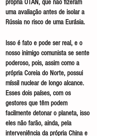
própria OTAN, que não fizeram 
uma avaliação antes de isolar a 
Rússia no risco de uma Eurásia.
Isso é fato e pode ser real, e o 
nosso inimigo comunista se sente 
poderoso, pois, assim como a 
própria Coreia do Norte, possui 
míssil nuclear de longo alcance. 
Esses dois países, com os 
gestores que têm podem 
facilmente detonar o planeta, isso 
eles não farão, ainda, pela 
interveniência da própria China e 