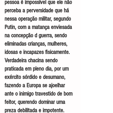
pessoa é impossível que ele não 
perceba a perversidade que há 
nessa operação militar, segundo 
Putin, com a matança enviesada 
na concepção d guerra, sendo 
eliminadas crianças, mulheres, 
idosas e incapazes fisicamente. 
Verdadeira chacina sendo 
praticada em pleno dia, por um 
exército sórdido e desumano, 
fazendo a Europa se ajoelhar 
ante o inimigo travestido de bom 
feitor, querendo dominar uma 
preza debilitada e impotente.