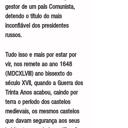
gestor de um país Comunista, 
detendo o título do mais 
inconfiável dos presidentes 
russos.
Tudo isso e mais por estar por 
vir, nos remete ao ano 1648 
(MDCXLVlll) ano bissexto do 
século XVll, quando a Guerra dos 
Trinta Anos acabou, caindo por 
terra o período dos castelos 
medievais, os mesmos castelos 
que davam segurança aos seus 