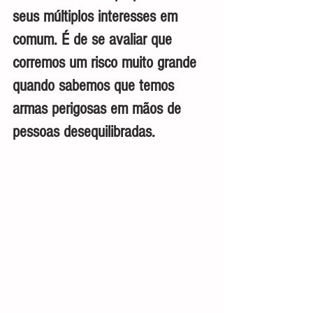
seus múltiplos interesses em 
comum. É de se avaliar que 
corremos um risco muito grande 
quando sabemos que temos 
armas perigosas em mãos de 
pessoas desequilibradas. 