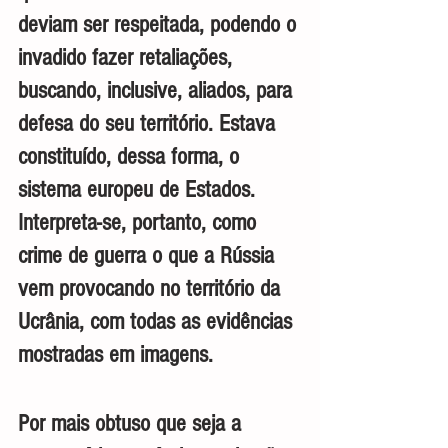
deviam ser respeitada, podendo o 
invadido fazer retaliações, 
buscando, inclusive, aliados, para 
defesa do seu território. Estava 
constituído, dessa forma, o 
sistema europeu de Estados. 
Interpreta-se, portanto, como 
crime de guerra o que a Rússia 
vem provocando no território da 
Ucrânia, com todas as evidências 
mostradas em imagens.
Por mais obtuso que seja a 