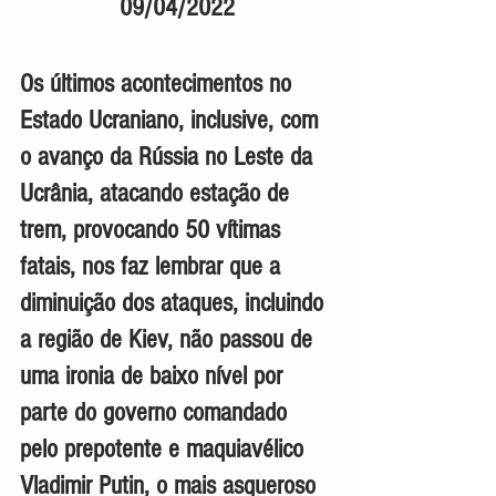
09/04/2022
Os últimos acontecimentos no 
Estado Ucraniano, inclusive, com 
o avanço da Rússia no Leste da 
Ucrânia, atacando estação de 
trem, provocando 50 vítimas 
fatais, nos faz lembrar que a 
diminuição dos ataques, incluindo 
a região de Kiev, não passou de 
uma ironia de baixo nível por 
parte do governo comandado 
pelo prepotente e maquiavélico 
Vladimir Putin, o mais asqueroso 