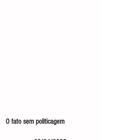
O fato sem politicagem                