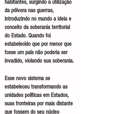
habitantes, surgindo a utilização 
da pólvora nas guerras, 
introduzindo no mundo a ideia e 
conceito da soberania territorial 
do Estado. Quando foi 
estabelecido que por menor que 
fosse um país não poderia ser 
invadido, violando sua soberania.
Esse novo sistema se 
estabeleceu transformando as 
unidades políticas em Estados, 
suas fronteiras por mais distante 
que fossem do seu núcleo 