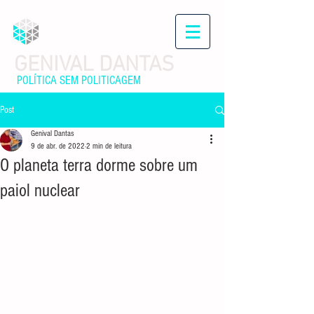
GENIVAL DANTAS
POLÍTICA SEM POLITICAGEM
Post
Genival Dantas
9 de abr. de 2022
2 min de leitura
O planeta terra dorme sobre um
paiol nuclear