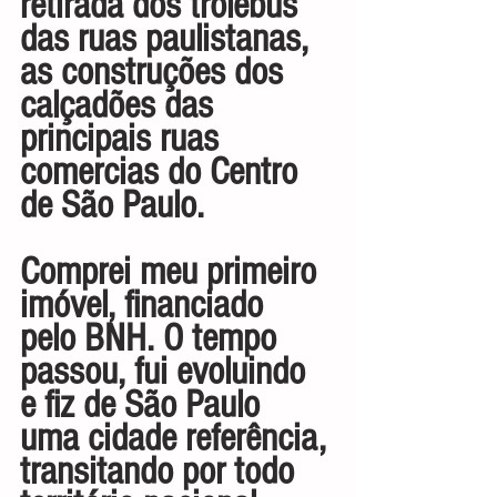
retirada dos trólebus 
das ruas paulistanas, 
as construções dos 
calçadões das 
principais ruas 
comercias do Centro 
de São Paulo.
Comprei meu primeiro 
imóvel, financiado 
pelo BNH. O tempo 
passou, fui evoluindo 
e fiz de São Paulo 
uma cidade referência, 
transitando por todo 