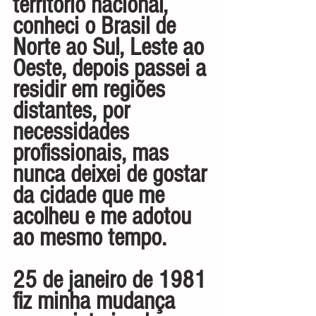
território nacional, 
conheci o Brasil de 
Norte ao Sul, Leste ao 
Oeste, depois passei a 
residir em regiões 
distantes, por 
necessidades 
profissionais, mas 
nunca deixei de gostar 
da cidade que me 
acolheu e me adotou 
ao mesmo tempo.
25 de janeiro de 1981 
fiz minha mudança 