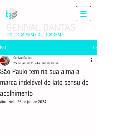
GENIVAL DANTAS
POLÍTICA SEM POLITICAGEM
Post
Genival Dantas
25 de jan. de 2024
2 min de leitura
São Paulo tem na sua alma a
marca indelével do lato sensu do
acolhimento
Atualizado:
26 de jan. de 2024