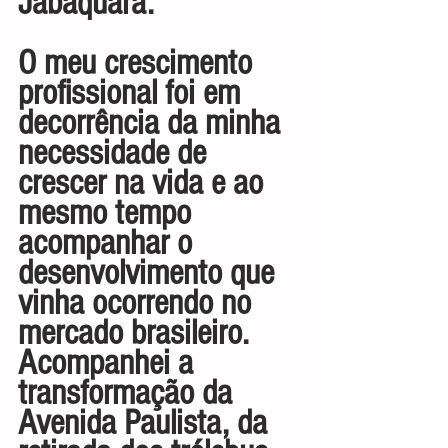
Jabaquara.
O meu crescimento 
profissional foi em 
decorrência da minha 
necessidade de 
crescer na vida e ao 
mesmo tempo 
acompanhar o 
desenvolvimento que 
vinha ocorrendo no 
mercado brasileiro. 
Acompanhei a 
transformação da 
Avenida Paulista, da 