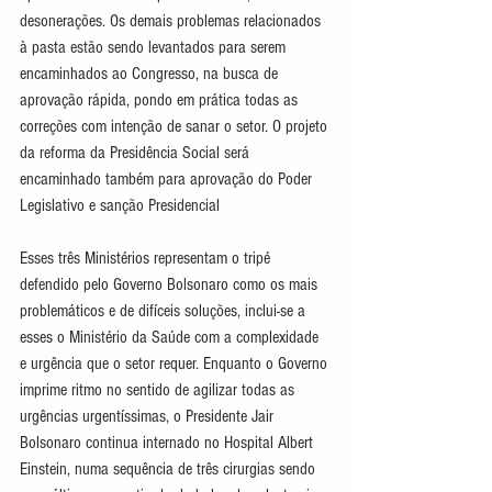
desonerações. Os demais problemas relacionados 
à pasta estão sendo levantados para serem 
encaminhados ao Congresso, na busca de 
aprovação rápida, pondo em prática todas as 
correções com intenção de sanar o setor. O projeto 
da reforma da Presidência Social será 
encaminhado também para aprovação do Poder 
Legislativo e sanção Presidencial
Esses três Ministérios representam o tripé 
defendido pelo Governo Bolsonaro como os mais 
problemáticos e de difíceis soluções, inclui-se a 
esses o Ministério da Saúde com a complexidade 
e urgência que o setor requer. Enquanto o Governo 
imprime ritmo no sentido de agilizar todas as 
urgências urgentíssimas, o Presidente Jair 
Bolsonaro continua internado no Hospital Albert 
Einstein, numa sequência de três cirurgias sendo 