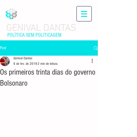
GENIVAL DANTAS
POLÍTICA SEM POLITICAGEM
Post
Genival Dantas
6 de fev. de 2019
2 min de leitura
Os primeiros trinta dias do governo
Bolsonaro