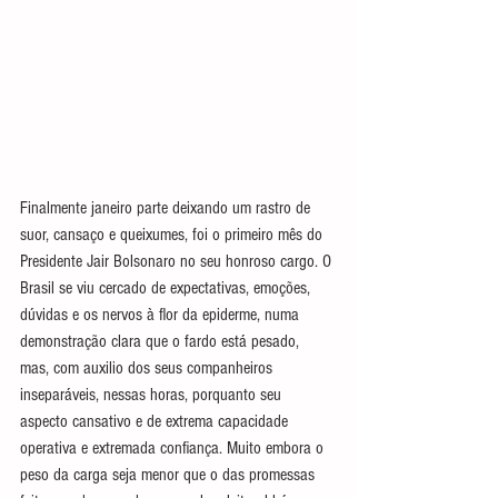
Finalmente janeiro parte deixando um rastro de 
suor, cansaço e queixumes, foi o primeiro mês do 
Presidente Jair Bolsonaro no seu honroso cargo. O 
Brasil se viu cercado de expectativas, emoções, 
dúvidas e os nervos à flor da epiderme, numa 
demonstração clara que o fardo está pesado, 
mas, com auxilio dos seus companheiros 
inseparáveis, nessas horas, porquanto seu 
aspecto cansativo e de extrema capacidade 
operativa e extremada confiança. Muito embora o 
peso da carga seja menor que o das promessas 