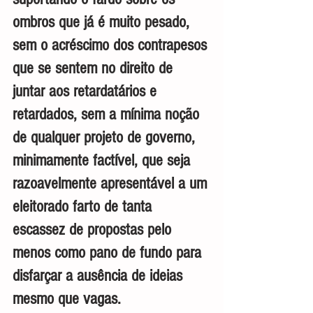
ombros que já é muito pesado, 
sem o acréscimo dos contrapesos 
que se sentem no direito de 
juntar aos retardatários e 
retardados, sem a mínima noção 
de qualquer projeto de governo, 
minimamente factível, que seja 
razoavelmente apresentável a um 
eleitorado farto de tanta 
escassez de propostas pelo 
menos como pano de fundo para 
disfarçar a ausência de ideias 
mesmo que vagas.