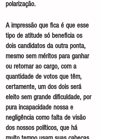
polarização.
A impressão que fica é que esse 
tipo de atitude só beneficia os 
dois candidatos da outra ponta, 
mesmo sem méritos para ganhar 
ou retornar ao cargo, com a 
quantidade de votos que têm, 
certamente, um dos dois será 
eleito sem grande dificuldade, por 
pura incapacidade nossa e 
negligência como falta de visão 
dos nossos políticos, que há 
muito tempo usam suas cabeças 