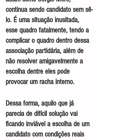
continua sendo candidato sem sê-
lo. É uma situação inusitada, 
esse quadro fatalmente, tendo a 
complicar o quadro dentro dessa 
associação partidária, além de 
não resolver amigavelmente a 
escolha dentre eles pode 
provocar um racha interno. 
Dessa forma, aquilo que já 
parecia de difícil solução vai 
ficando inviável a escolha de um 
candidato com condições reais 