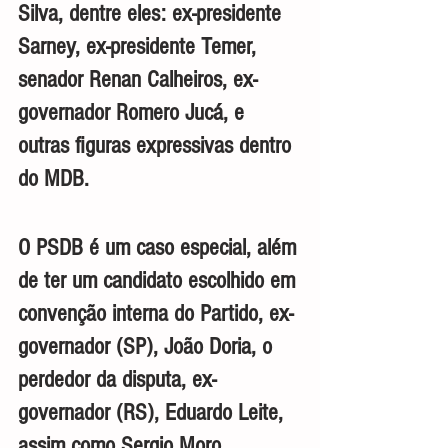
Silva, dentre eles: ex-presidente 
Sarney, ex-presidente Temer, 
senador Renan Calheiros, ex-
governador Romero Jucá, e 
outras figuras expressivas dentro 
do MDB.
O PSDB é um caso especial, além 
de ter um candidato escolhido em 
convenção interna do Partido, ex-
governador (SP), João Doria, o 
perdedor da disputa, ex-
governador (RS), Eduardo Leite, 
assim como Sergio Moro, 