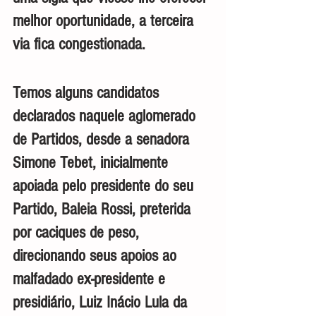
melhor oportunidade, a terceira 
via fica congestionada.
Temos alguns candidatos 
declarados naquele aglomerado 
de Partidos, desde a senadora 
Simone Tebet, inicialmente 
apoiada pelo presidente do seu 
Partido, Baleia Rossi, preterida 
por caciques de peso, 
direcionando seus apoios ao 
malfadado ex-presidente e 
presidiário, Luiz Inácio Lula da 