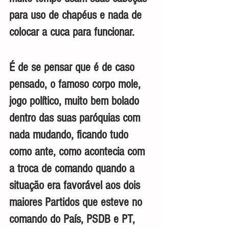
para uso de chapéus e nada de 
colocar a cuca para funcionar.
É de se pensar que é de caso 
pensado, o famoso corpo mole, 
jogo político, muito bem bolado 
dentro das suas paróquias com 
nada mudando, ficando tudo 
como ante, como acontecia com 
a troca de comando quando a 
situação era favorável aos dois 
maiores Partidos que esteve no 
comando do País, PSDB e PT, 