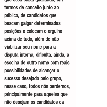
termos de conceito junto ao 
público, de candidatos que 
buscam galgar determinadas 
posições e colocam o orgulho 
acima de tudo, além de não 
viabilizar seu nome para a 
disputa interna, dificulta, ainda, a 
escolha de outro nome com reais 
possibilidades de alcançar o 
sucesso desejado pelo grupo, 
nesse caso, todos nós perdemos, 
principalmente para aqueles que 
não desejam os candidatos da 