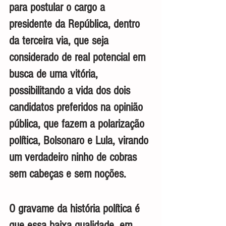
para postular o cargo a 
presidente da República, dentro 
da terceira via, que seja 
considerado de real potencial em 
busca de uma vitória, 
possibilitando a vida dos dois 
candidatos preferidos na opinião 
pública, que fazem a polarização 
política, Bolsonaro e Lula, virando 
um verdadeiro ninho de cobras 
sem cabeças e sem noções.
O gravame da história política é 
que essa baixa qualidade, em 