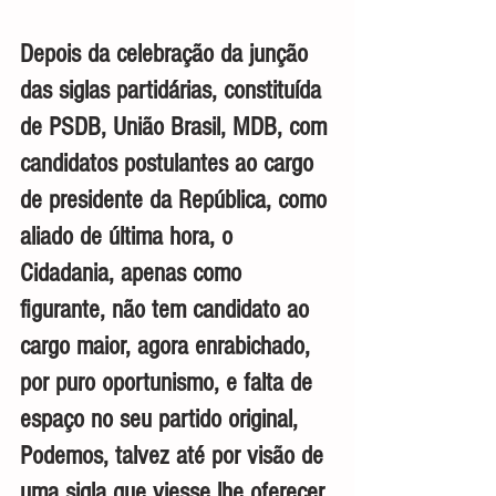
Depois da celebração da junção 
das siglas partidárias, constituída 
de PSDB, União Brasil, MDB, com 
candidatos postulantes ao cargo 
de presidente da República, como 
aliado de última hora, o 
Cidadania, apenas como 
figurante, não tem candidato ao 
cargo maior, agora enrabichado, 
por puro oportunismo, e falta de 
espaço no seu partido original, 
Podemos, talvez até por visão de 
uma sigla que viesse lhe oferecer 