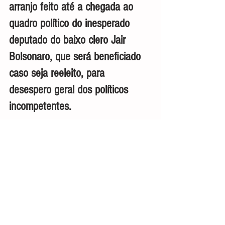
arranjo feito até a chegada ao 
quadro político do inesperado 
deputado do baixo clero Jair 
Bolsonaro, que será beneficiado 
caso seja reeleito, para 
desespero geral dos políticos 
incompetentes.