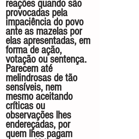
reações quando são 
provocadas pela 
impaciência do povo 
ante as mazelas por 
elas apresentadas, em 
forma de ação, 
votação ou sentença. 
Parecem até 
melindrosas de tão 
sensíveis, nem 
mesmo aceitando 
críticas ou 
observações lhes 
endereçadas, por 
quem lhes pagam 