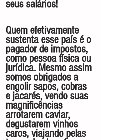
seus salários!
Quem efetivamente 
sustenta esse país é o 
pagador de impostos, 
como pessoa física ou 
jurídica. Mesmo assim 
somos obrigados a 
engolir sapos, cobras 
e jacarés, vendo suas 
magnificências 
arrotarem caviar, 
degustarem vinhos 
caros, viajando pelas 