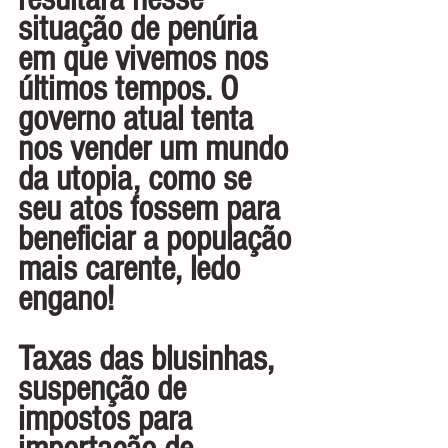
situação de penúria 
em que vivemos nos 
últimos tempos. O 
governo atual tenta 
nos vender um mundo 
da utopia, como se 
seu atos fossem para 
beneficiar a população 
mais carente, ledo 
engano!
Taxas das blusinhas, 
suspenção de 
impostos para 