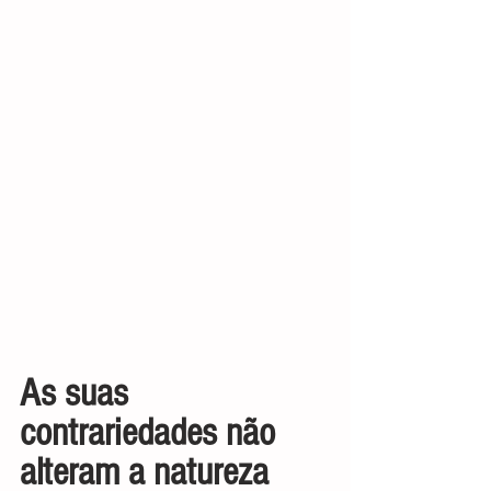
As suas 
contrariedades não 
alteram a natureza 