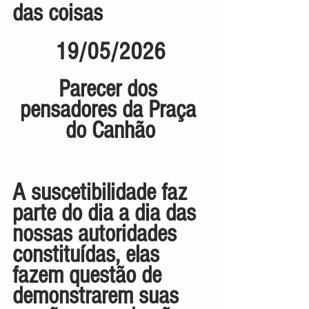
das coisas
19/05/2026
Parecer dos 
pensadores da Praça 
do Canhão
A suscetibilidade faz 
parte do dia a dia das 
nossas autoridades 
constituídas, elas 
fazem questão de 
demonstrarem suas 