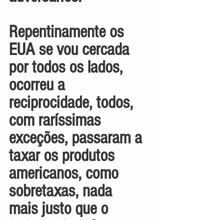
Repentinamente os 
EUA se vou cercada 
por todos os lados, 
ocorreu a 
reciprocidade, todos, 
com raríssimas 
exceções, passaram a 
taxar os produtos 
americanos, como 
sobretaxas, nada 
mais justo que o 