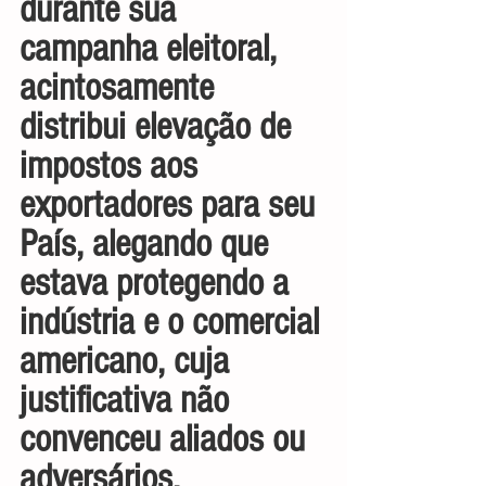
durante sua 
campanha eleitoral, 
acintosamente 
distribui elevação de 
impostos aos 
exportadores para seu 
País, alegando que 
estava protegendo a 
indústria e o comercial 
americano, cuja 
justificativa não 
convenceu aliados ou 
adversários.