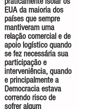
praticamente isolar os 
EUA da maioria dos 
países que sempre 
mantiveram uma 
relação comercial e de 
apoio logístico quando 
se fez necessária sua 
participação e 
interveniência, quando 
e principalmente a 
Democracia estava 
correndo risco de 
sofrer algum 