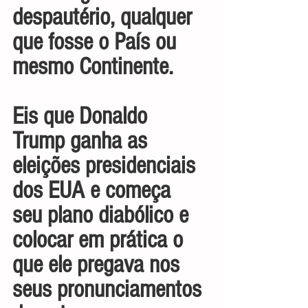
despautério, qualquer 
que fosse o País ou 
mesmo Continente.
Eis que Donaldo 
Trump ganha as 
eleições presidenciais 
dos EUA e começa 
seu plano diabólico e 
colocar em prática o 
que ele pregava nos 
seus pronunciamentos 