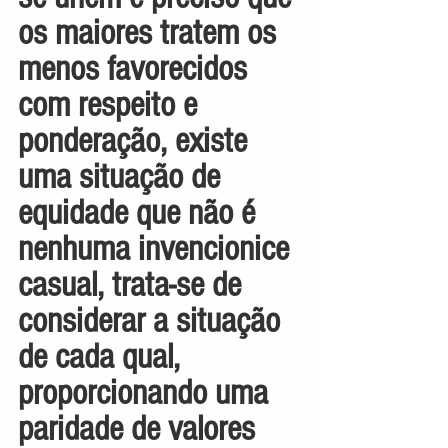
os maiores tratem os 
menos favorecidos 
com respeito e 
ponderação, existe 
uma situação de 
equidade que não é 
nenhuma invencionice 
casual, trata-se de 
considerar a situação 
de cada qual, 
proporcionando uma 
paridade de valores 