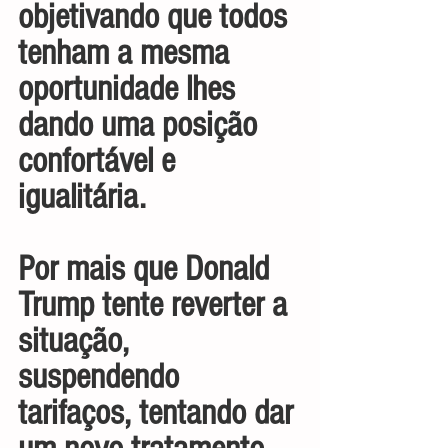
objetivando que todos 
tenham a mesma 
oportunidade lhes 
dando uma posição 
confortável e 
igualitária.
Por mais que Donald 
Trump tente reverter a 
situação, 
suspendendo 
tarifaços, tentando dar 