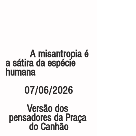
          A misantropia é 
a sátira da espécie 
humana
07/06/2026
Versão dos 
pensadores da Praça 
do Canhão