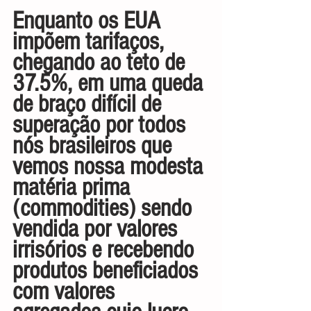
Enquanto os EUA 
impõem tarifaços, 
chegando ao teto de 
37.5%, em uma queda 
de braço difícil de 
superação por todos 
nós brasileiros que 
vemos nossa modesta 
matéria prima 
(commodities) sendo 
vendida por valores 
irrisórios e recebendo 
produtos beneficiados 
com valores 