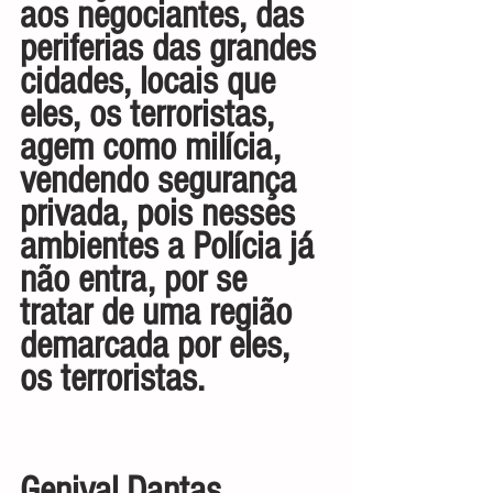
aos negociantes, das 
periferias das grandes 
cidades, locais que 
eles, os terroristas, 
agem como milícia, 
vendendo segurança 
privada, pois nesses 
ambientes a Polícia já 
não entra, por se 
tratar de uma região 
demarcada por eles, 
os terroristas.
Genival Dantas