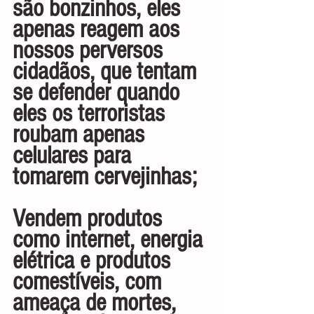
são bonzinhos, eles 
apenas reagem aos 
nossos perversos 
cidadãos, que tentam 
se defender quando 
eles os terroristas 
roubam apenas 
celulares para 
tomarem cervejinhas;
Vendem produtos 
como internet, energia 
elétrica e produtos 
comestíveis, com 
ameaça de mortes, 