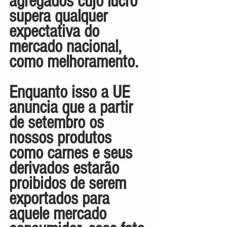
agregados cujo lucro 
supera qualquer 
expectativa do 
mercado nacional, 
como melhoramento.
Enquanto isso a UE 
anuncia que a partir 
de setembro os 
nossos produtos 
como carnes e seus 
derivados estarão 
proibidos de serem 
exportados para 
aquele mercado 