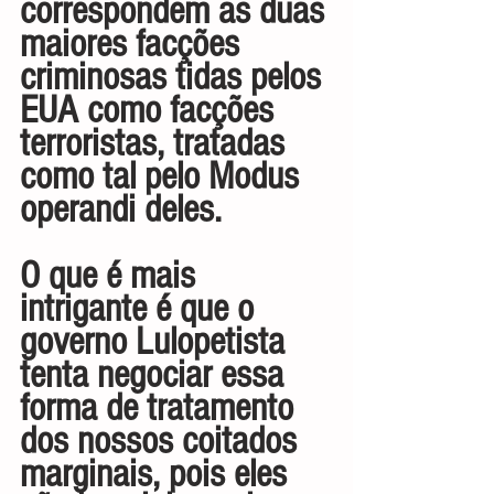
correspondem as duas 
maiores facções 
criminosas tidas pelos 
EUA como facções 
terroristas, tratadas 
como tal pelo Modus 
operandi deles.
O que é mais 
intrigante é que o 
governo Lulopetista 
tenta negociar essa 
forma de tratamento 
dos nossos coitados 
marginais, pois eles 