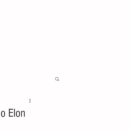
 o Elon