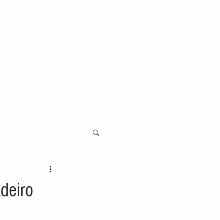
deiro