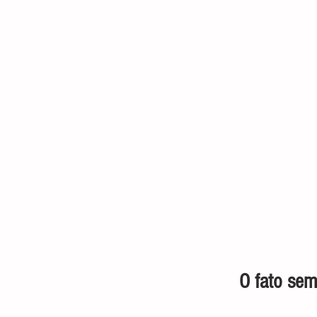
O fato sem po