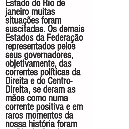
Estado do Rio de 
janeiro muitas 
situações foram 
suscitadas. Os demais 
Estados da Federação 
representados pelos 
seus governadores, 
objetivamente, das 
correntes políticas da 
Direita e do Centro-
Direita, se deram as 
mãos como numa 
corrente positiva e em 
raros momentos da 
nossa história foram 