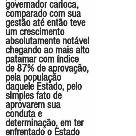
governador carioca, 
comparado com sua 
gestão até então teve 
um crescimento 
absolutamente notável 
chegando ao mais alto 
patamar com índice 
de 87% de aprovação, 
pela população 
daquele Estado, pelo 
simples fato de 
aprovarem sua 
conduta e 
determinação, em ter 
enfrentado o Estado 