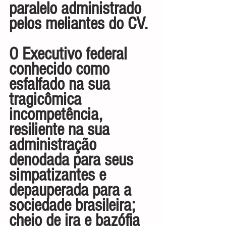
paralelo administrado 
pelos meliantes do CV.
O Executivo federal 
conhecido como 
esfalfado na sua 
tragicômica 
incompetência, 
resiliente na sua 
administração 
denodada para seus 
simpatizantes e 
depauperada para a 
sociedade brasileira; 
cheio de ira e bazófia 