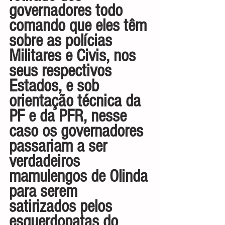
governadores todo 
comando que eles têm 
sobre as polícias 
Militares e Civis, nos 
seus respectivos 
Estados, e sob 
orientação técnica da 
PF e da PFR, nesse 
caso os governadores 
passariam a ser 
verdadeiros 
mamulengos de Olinda 
para serem 
satirizados pelos 
esquerdopatas do 