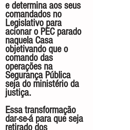
e determina aos seus 
comandados no 
Legislativo para 
acionar o PEC parado 
naquela Casa 
objetivando que o 
comando das 
operações na 
Segurança Pública 
seja do ministério da 
justiça.
Essa transformação 
dar-se-á para que seja 
retirado dos 