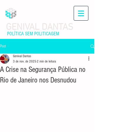
GENIVAL DANTAS
POLÍTICA SEM POLITICAGEM
Post
Genival Dantas
3 de nov. de 2025
2 min de leitura
A Crise na Segurança Pública no
Rio de Janeiro nos Desnudou