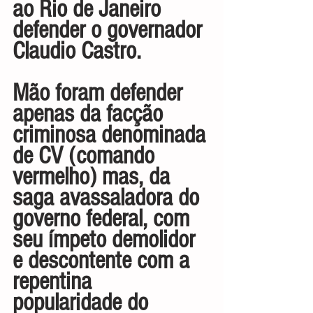
ao Rio de Janeiro 
defender o governador 
Claudio Castro.
Mão foram defender 
apenas da facção 
criminosa denominada 
de CV (comando 
vermelho) mas, da 
saga avassaladora do 
governo federal, com 
seu ímpeto demolidor 
e descontente com a 
repentina 
popularidade do 