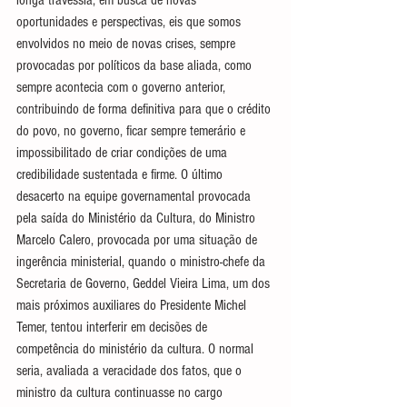
oportunidades e perspectivas, eis que somos 
envolvidos no meio de novas crises, sempre 
provocadas por políticos da base aliada, como 
sempre acontecia com o governo anterior, 
contribuindo de forma definitiva para que o crédito 
do povo, no governo, ficar sempre temerário e 
impossibilitado de criar condições de uma 
credibilidade sustentada e firme. O último 
desacerto na equipe governamental provocada 
pela saída do Ministério da Cultura, do Ministro 
Marcelo Calero, provocada por uma situação de 
ingerência ministerial, quando o ministro-chefe da 
Secretaria de Governo, Geddel Vieira Lima, um dos 
mais próximos auxiliares do Presidente Michel 
Temer, tentou interferir em decisões de 
competência do ministério da cultura. O normal 
seria, avaliada a veracidade dos fatos, que o 
ministro da cultura continuasse no cargo 