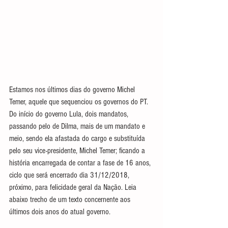
Estamos nos últimos dias do governo Michel 
Temer, aquele que sequenciou os governos do PT. 
Do início do governo Lula, dois mandatos, 
passando pelo de Dilma, mais de um mandato e 
meio, sendo ela afastada do cargo e substituída 
pelo seu vice-presidente, Michel Temer; ficando a 
história encarregada de contar a fase de 16 anos, 
ciclo que será encerrado dia 31/12/2018, 
próximo, para felicidade geral da Nação. Leia 
abaixo trecho de um texto concernente aos 
últimos dois anos do atual governo.