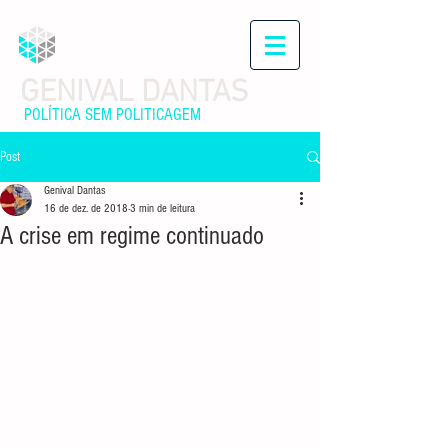
GENIVAL DANTAS
POLÍTICA SEM POLITICAGEM
Post
Genival Dantas
16 de dez. de 2018
3 min de leitura
A crise em regime continuado