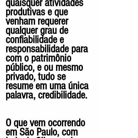
quaisquer atividades 
produtivas e que 
venham requerer 
qualquer grau de 
confiabilidade e 
responsabilidade para 
com o patrimônio 
público, e ou mesmo 
privado, tudo se 
resume em uma única 
palavra, credibilidade.
O que vem ocorrendo 
em São Paulo, com 