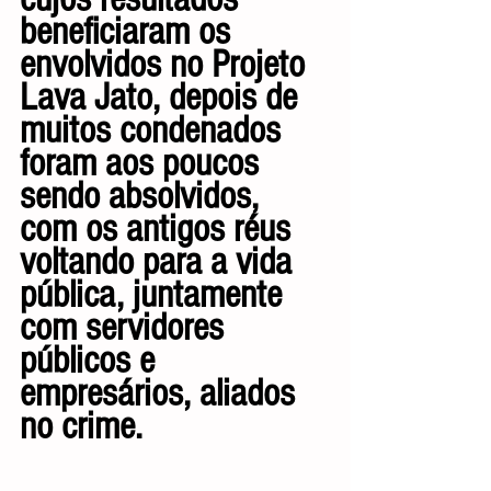
beneficiaram os 
envolvidos no Projeto 
Lava Jato, depois de 
muitos condenados 
foram aos poucos 
sendo absolvidos, 
com os antigos réus 
voltando para a vida 
pública, juntamente 
com servidores 
públicos e 
empresários, aliados 
no crime.