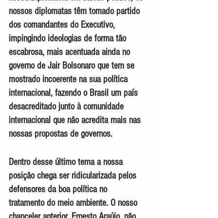
nossos diplomatas têm tomado partido 
dos comandantes do Executivo, 
impingindo ideologias de forma tão 
escabrosa, mais acentuada ainda no 
governo de Jair Bolsonaro que tem se 
mostrado incoerente na sua política 
internacional, fazendo o Brasil um país 
desacreditado junto à comunidade 
internacional que não acredita mais nas 
nossas propostas de governos.
Dentro desse último tema a nossa 
posição chega ser ridicularizada pelos 
defensores da boa política no 
tratamento do meio ambiente. O nosso 
chanceler anterior, Ernesto Araújo, não 