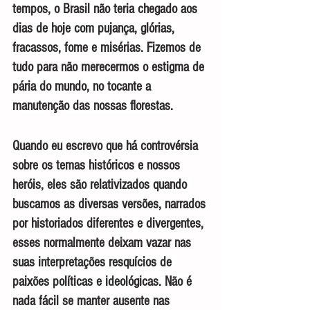
tempos, o Brasil não teria chegado aos 
dias de hoje com pujança, glórias, 
fracassos, fome e misérias. Fizemos de 
tudo para não merecermos o estigma de 
pária do mundo, no tocante a 
manutenção das nossas florestas.
Quando eu escrevo que há controvérsia 
sobre os temas históricos e nossos 
heróis, eles são relativizados quando 
buscamos as diversas versões, narrados 
por historiados diferentes e divergentes, 
esses normalmente deixam vazar nas 
suas interpretações resquícios de 
paixões políticas e ideológicas. Não é 
nada fácil se manter ausente nas 