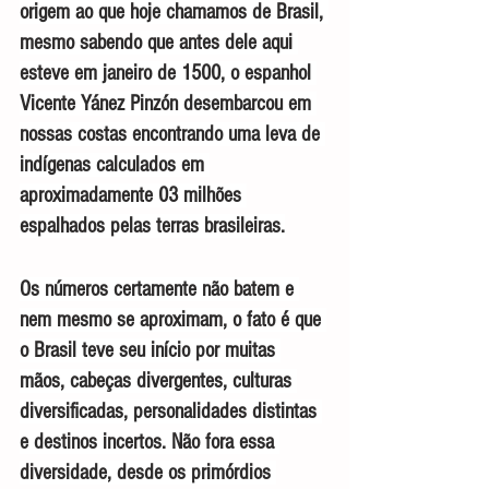
origem ao que hoje chamamos de Brasil, 
mesmo sabendo que antes dele aqui 
esteve em janeiro de 1500, o espanhol 
Vicente Yánez Pinzón desembarcou em 
nossas costas encontrando uma leva de 
indígenas calculados em 
aproximadamente 03 milhões 
espalhados pelas terras brasileiras.
Os números certamente não batem e 
nem mesmo se aproximam, o fato é que 
o Brasil teve seu início por muitas 
mãos, cabeças divergentes, culturas 
diversificadas, personalidades distintas 
e destinos incertos. Não fora essa 
diversidade, desde os primórdios 