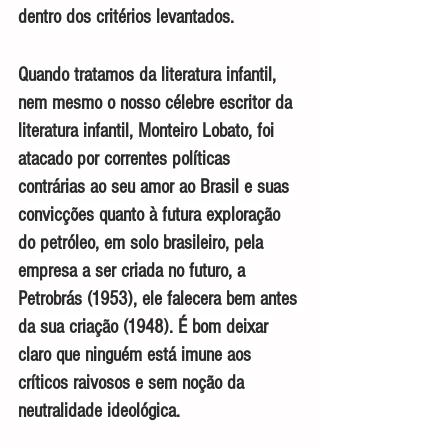
dentro dos critérios levantados.
Quando tratamos da literatura infantil, 
nem mesmo o nosso célebre escritor da 
literatura infantil, Monteiro Lobato, foi 
atacado por correntes políticas 
contrárias ao seu amor ao Brasil e suas 
convicções quanto à futura exploração 
do petróleo, em solo brasileiro, pela 
empresa a ser criada no futuro, a 
Petrobrás (1953), ele falecera bem antes 
da sua criação (1948). É bom deixar 
claro que ninguém está imune aos 
críticos raivosos e sem noção da 
neutralidade ideológica.