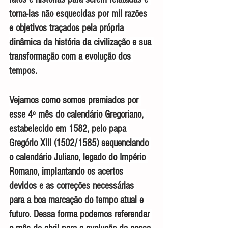
torna-las não esquecidas por mil razões 
e objetivos traçados pela própria 
dinâmica da história da civilização e sua 
transformação com a evolução dos 
tempos.
Vejamos como somos premiados por 
esse 4º mês do calendário Gregoriano, 
estabelecido em 1582, pelo papa 
Gregório Xlll (1502/1585) sequenciando 
o calendário Juliano, legado do Império 
Romano, implantando os acertos 
devidos e as correções necessárias 
para a boa marcação do tempo atual e 
futuro. Dessa forma podemos referendar 