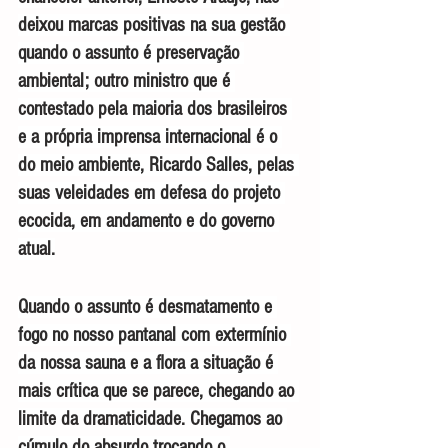
deixou marcas positivas na sua gestão 
quando o assunto é preservação 
ambiental; outro ministro que é 
contestado pela maioria dos brasileiros 
e a própria imprensa internacional é o 
do meio ambiente, Ricardo Salles, pelas 
suas veleidades em defesa do projeto 
ecocida, em andamento e do governo 
atual.
Quando o assunto é desmatamento e 
fogo no nosso pantanal com extermínio 
da nossa sauna e a flora a situação é 
mais crítica que se parece, chegando ao 
limite da dramaticidade. Chegamos ao 
cúmulo do absurdo trocando o 