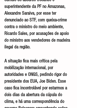
superintendente da PF no Amazonas, 
Alexandre Saraiva, por esse ter 
denunciado ao STF, com queixa-crime 
contra o ministro do meio ambiente, 
Ricardo Sales, por acusações de apoio 
do ministro aos vendedores de madeira 
ilegal da região.
A situação fica mais crítica pela 
mobilização internacional, por 
autoridades e ONGS, pedindo rigor do 
presidente dos EUA, Joe Biden. Esse 
caso fica incontrolável por estarmos a 
dois dias da abertura da cúpula do 
clima, e há uma correspondência do 