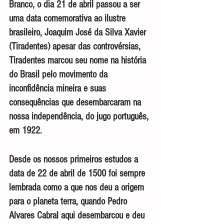
Branco, o dia 21 de abril passou a ser 
uma data comemorativa ao ilustre 
brasileiro, Joaquim José da Silva Xavier 
(Tiradentes) apesar das controvérsias, 
Tiradentes marcou seu nome na história 
do Brasil pelo movimento da 
inconfidência mineira e suas 
consequências que desembarcaram na 
nossa independência, do jugo português, 
em 1922.
Desde os nossos primeiros estudos a 
data de 22 de abril de 1500 foi sempre 
lembrada como a que nos deu a origem 
para o planeta terra, quando Pedro 
Alvares Cabral aqui desembarcou e deu 