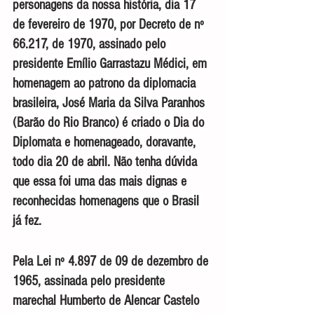
personagens da nossa história, dia 17 
de fevereiro de 1970, por Decreto de nº 
66.217, de 1970, assinado pelo 
presidente Emílio Garrastazu Médici, em 
homenagem ao patrono da diplomacia 
brasileira, José Maria da Silva Paranhos 
(Barão do Rio Branco) é criado o Dia do 
Diplomata e homenageado, doravante, 
todo dia 20 de abril. Não tenha dúvida 
que essa foi uma das mais dignas e 
reconhecidas homenagens que o Brasil 
já fez.
Pela Lei nº 4.897 de 09 de dezembro de 
1965, assinada pelo presidente 
marechal Humberto de Alencar Castelo 