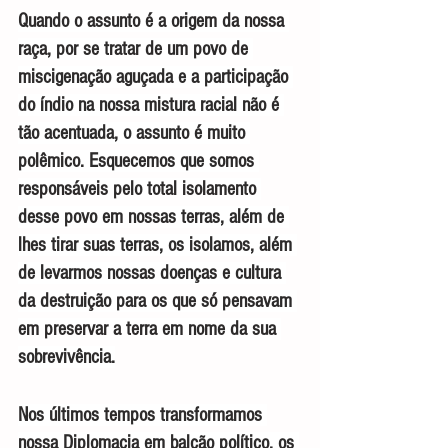
Quando o assunto é a origem da nossa 
raça, por se tratar de um povo de 
miscigenação aguçada e a participação 
do índio na nossa mistura racial não é 
tão acentuada, o assunto é muito 
polêmico. Esquecemos que somos 
responsáveis pelo total isolamento 
desse povo em nossas terras, além de 
lhes tirar suas terras, os isolamos, além 
de levarmos nossas doenças e cultura 
da destruição para os que só pensavam 
em preservar a terra em nome da sua 
sobrevivência.
Nos últimos tempos transformamos 
nossa Diplomacia em balcão político, os 