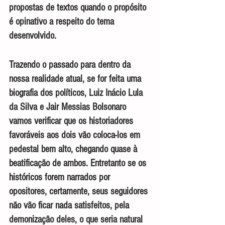
propostas de textos quando o propósito 
é opinativo a respeito do tema 
desenvolvido.
Trazendo o passado para dentro da 
nossa realidade atual, se for feita uma 
biografia dos políticos, Luiz Inácio Lula 
da Silva e Jair Messias Bolsonaro 
vamos verificar que os historiadores 
favoráveis aos dois vão coloca-los em 
pedestal bem alto, chegando quase à 
beatificação de ambos. Entretanto se os 
históricos forem narrados por 
opositores, certamente, seus seguidores 
não vão ficar nada satisfeitos, pela 
demonização deles, o que seria natural 