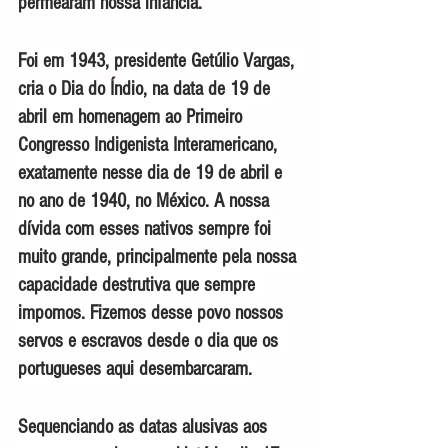
permearam nossa infância.
Foi em 1943, presidente Getúlio Vargas, 
cria o Dia do Índio, na data de 19 de 
abril em homenagem ao Primeiro 
Congresso Indigenista Interamericano, 
exatamente nesse dia de 19 de abril e 
no ano de 1940, no México. A nossa 
dívida com esses nativos sempre foi 
muito grande, principalmente pela nossa 
capacidade destrutiva que sempre 
impomos. Fizemos desse povo nossos 
servos e escravos desde o dia que os 
portugueses aqui desembarcaram.
Sequenciando as datas alusivas aos 